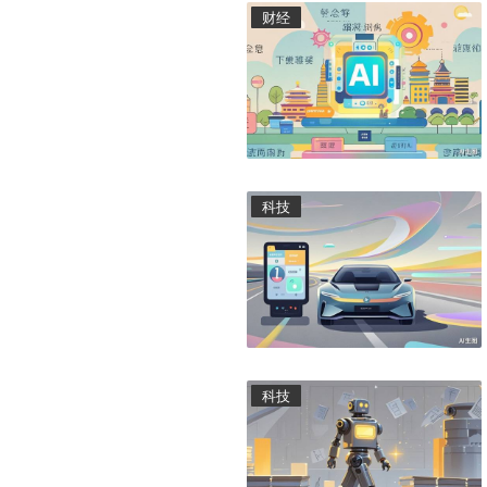
财经
科技
科技