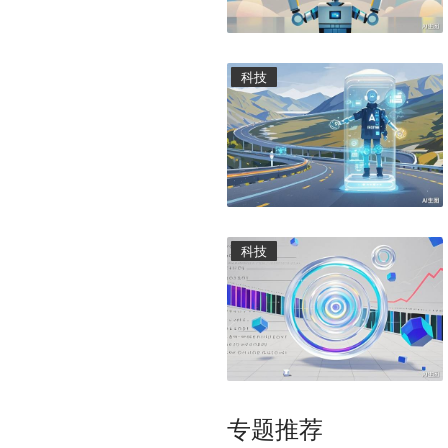
科技
科技
专题推荐