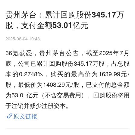
贵州茅台：累计回购股份345.17万
股，支付金额53.01亿元
2025-08-04 10:43
36氪获悉，贵州茅台公告，截至2025年7月
底，公司已累计回购股份345.17万股，占总股
本的0.2748%，购买的最高价为1639.99元/
股，最低价为1408.29元/股，已支付的总金额
为53.01亿元（不含交易费用）。回购股份将用
于注销并减少注册资本。
原文链接