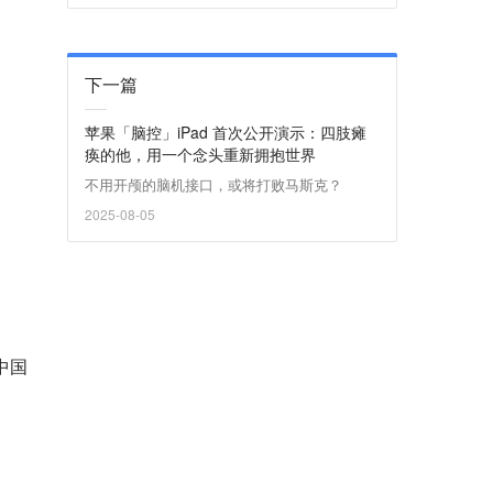
下一篇
苹果「脑控」iPad 首次公开演示：四肢瘫
痪的他，用一个念头重新拥抱世界
不用开颅的脑机接口，或将打败马斯克？
2025-08-05
中国