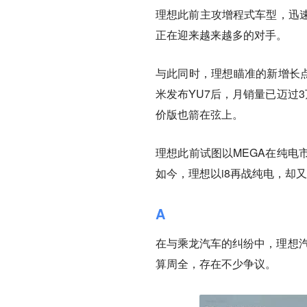
理想此前主攻增程式车型，迅
正在迎来越来越多的对手。
与此同时，理想瞄准的新增长点
米发布YU7后，月销量已迈过3
价版也箭在弦上。
理想此前试图以MEGA在纯电
如今，理想以i8再战纯电，却
A
在与乘龙汽车的纠纷中，理想汽
算周全，存在不少争议。