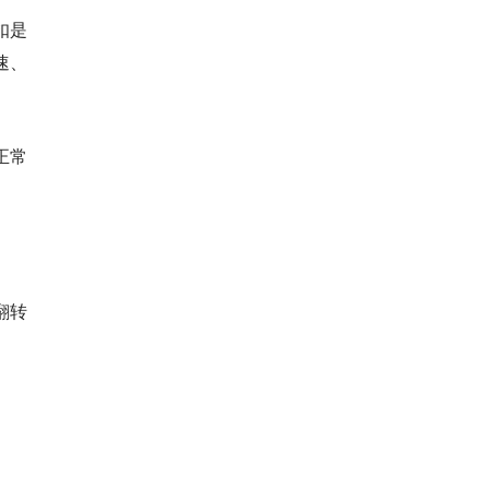
扣是
速、
正常
翻转