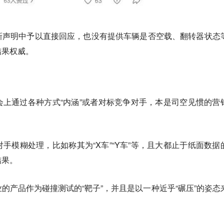
新声明中予以直接回应，
也没有提供车辆是否空载、翻转器状态
结果权威。
上通过各种方式“内涵”或者对标竞争对手，本是司空见惯的营
手模糊处理，比如称其为“X车”“Y车”等，且大都止于纸面数据
结果。
的产品作为碰撞测试的“靶子”，并且是以一种近乎“碾压”的姿态