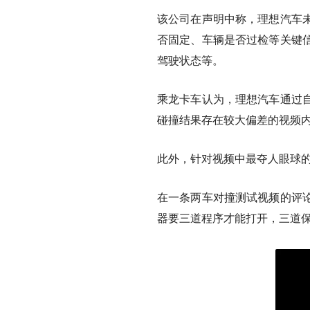
该公司在声明中称，
理想汽车
否固定、车辆是否过检等关键
驾驶状态等。
乘龙卡车认为，理想汽车通过
碰撞结果存在较大偏差的视频
此外，针对视频中最夺人眼球
在一条两车对撞测试视频的评
器要三道程序才能打开，三道