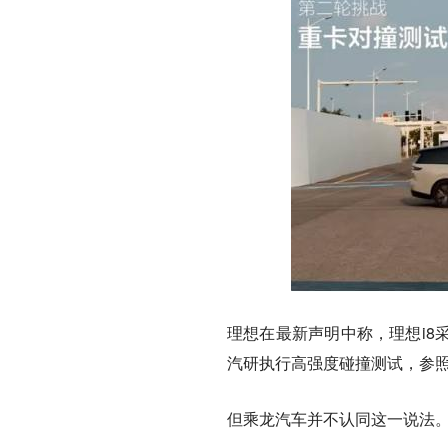
理想在最新声明中称，理想i8
汽研执行高强度碰撞测试，参
但乘龙汽车并不认同这一说法。