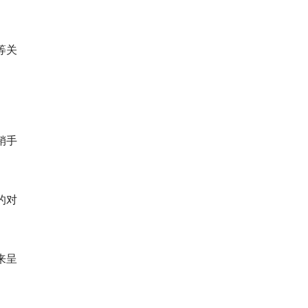
等关
销手
的对
来呈