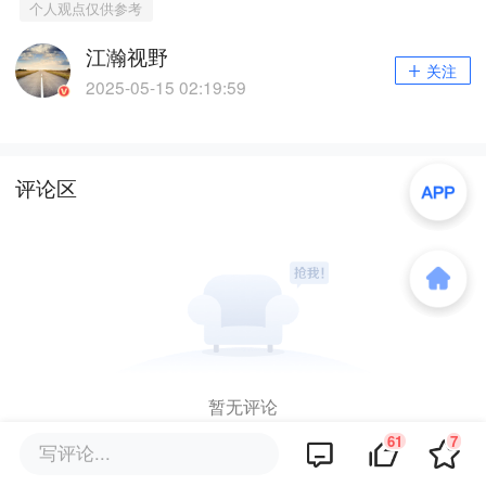
个人观点仅供参考
江瀚视野
关注
2025-05-15 02:19:59
评论区
暂无评论
61
7
写评论...