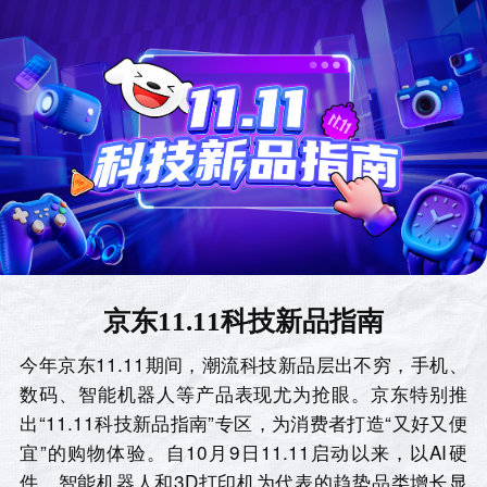
京东11.11科技新品指南
今年京东11.11期间，潮流科技新品层出不穷，手机、
数码、智能机器人等产品表现尤为抢眼。京东特别推
出“11.11科技新品指南”专区，为消费者打造“又好又便
宜”的购物体验。自10月9日11.11启动以来，以AI硬
件、智能机器人和3D打印机为代表的趋势品类增长显