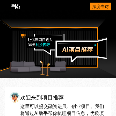
深度专访
欢迎来到项目推荐
这里可以提交融资进展、创业项目。我们
将通过AI助手帮你梳理项目信息，优质项