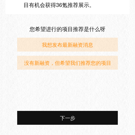
目有机会获得36氪推荐展示。
您希望进行的项目推荐是什么呀
我想发布最新融资消息
没有新融资，但希望我们推荐您的项目
下一步