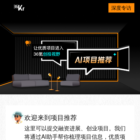
深度专访
欢迎来到项目推荐
这里可以提交融资进展、创业项目。我们
将通过AI助手帮你梳理项目信息，优质项