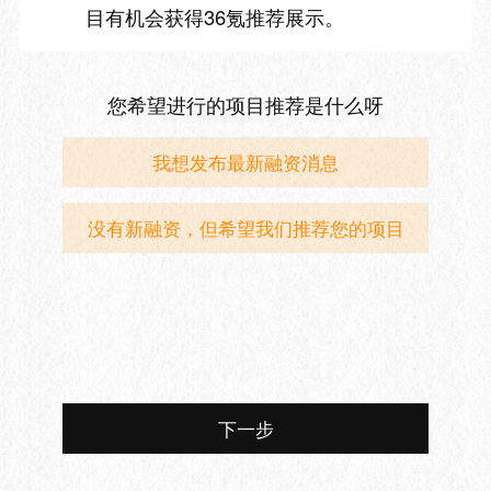
目有机会获得36氪推荐展示。
您希望进行的项目推荐是什么呀
我想发布最新融资消息
没有新融资，但希望我们推荐您的项目
下一步