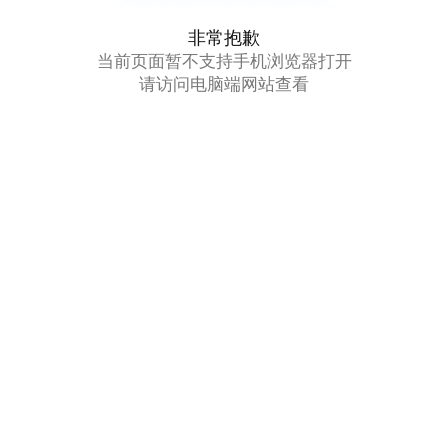
非常抱歉
当前页面暂不支持手机浏览器打开
请访问电脑端网站查看