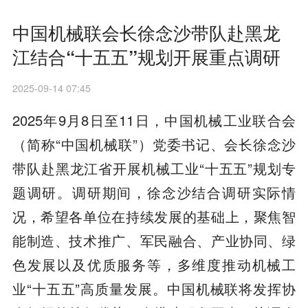
中国机械联会长徐念沙带队赴黑龙
江结合“十五五”规划开展重点调研
2025-09-14 07:45
2025年9月8日至11日，中国机械工业联合会
（简称“中国机械联”）党委书记、会长徐念沙
带队赴黑龙江省开展机械工业“十五五”规划专
题调研。调研期间，徐念沙结合调研实际情
况，希望各单位在持续发展的基础上，聚焦智
能制造、技术推广、军民融合、产业协同、绿
色发展以及优质服务等，多维度推动机械工
业“十五五”高质量发展。中国机械联将发挥协