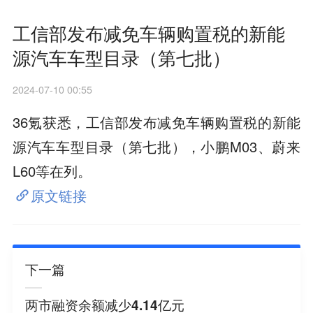
工信部发布减免车辆购置税的新能
源汽车车型目录（第七批）
2024-07-10 00:55
36氪获悉，工信部发布减免车辆购置税的新能
源汽车车型目录（第七批），小鹏M03、蔚来
L60等在列。
原文链接
下一篇
两市融资余额减少4.14亿元