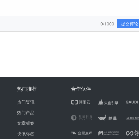
0/1000
提交评论
热门推荐
合作伙伴
热门资讯
热门产品
文章标签
快讯标签