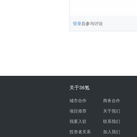
登录
后参与讨论
关于36氪
城市合作
商务合作
项目推荐
关于我们
我要入驻
联系我们
投资者关系
加入我们