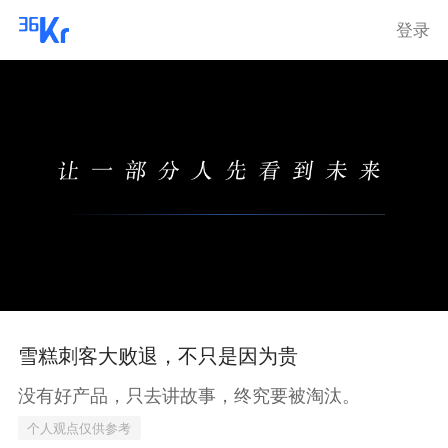
登录
雪糕刺客大败退，不只是因为贵
没有好产品，只去讲故事，终究要被淘汰。
个人观点仅供参考