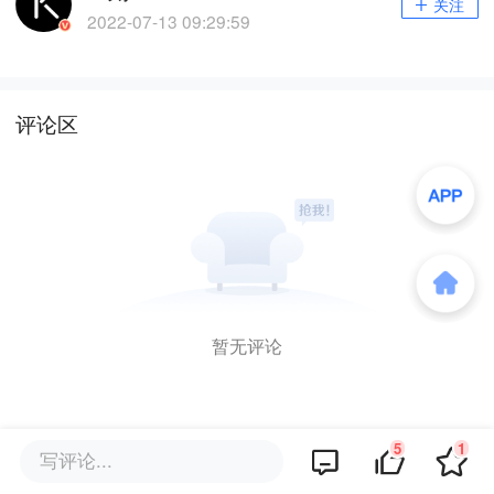
关注
2022-07-13 09:29:59
评论区
暂无评论
5
1
写评论...
商务合作
关于我们
加入我们
联系我们