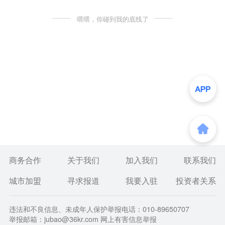
喂喂，你碰到我的底线了
商务合作
关于我们
加入我们
联系我们
城市加盟
寻求报道
我要入驻
投资者关系
违法和不良信息、未成年人保护举报电话：010-89650707
举报邮箱：jubao@36kr.com 网上有害信息举报