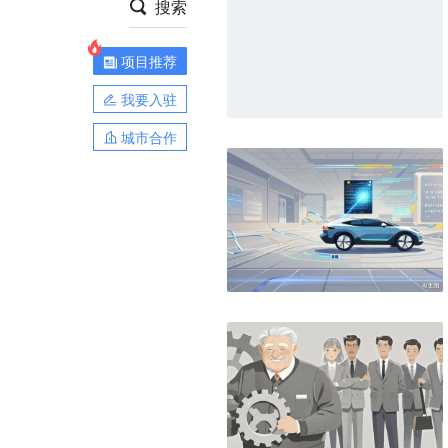
搜索
项目推荐
我要入驻
城市合作