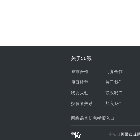
关于36氪
城市合作
商务合作
项目推荐
关于我们
我要入驻
联系我们
投资者关系
加入我们
网络谣言信息举报入口
本站由
阿里云
提供