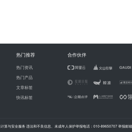
热门推荐
合作伙伴
热门资讯
热门产品
文章标签
快讯标签
计算与安全服务 违法和不良信息、未成年人保护举报电话：010-89650707 举报邮箱：ju