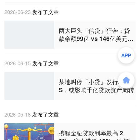
2026-06-23
发布了文章
两大巨头「信贷」狂奔：贷
款余额99亿 vs 146亿美元，
巴西已成主战场
2026-06-15
发布了文章
某地叫停「小贷」发行AB
S，或影响千亿贷款资产周转
2026-05-18
发布了文章
携程金融贷款利率最高 2