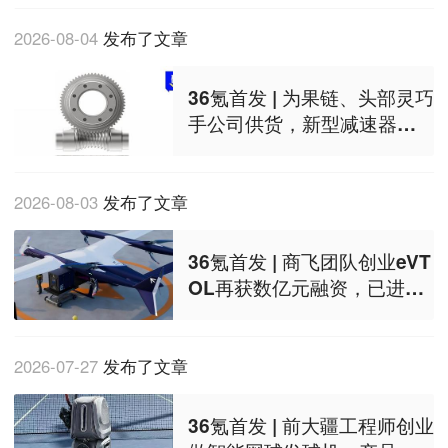
2026-08-04
发布了文章
36氪首发 | 为果链、头部灵巧
手公司供货，新型减速器厂
商完成超亿元融资，估值破1
0亿
2026-08-03
发布了文章
36氪首发 | 商飞团队创业eVT
OL再获数亿元融资，已进入
适航关键阶段
2026-07-27
发布了文章
36氪首发 | 前大疆工程师创业