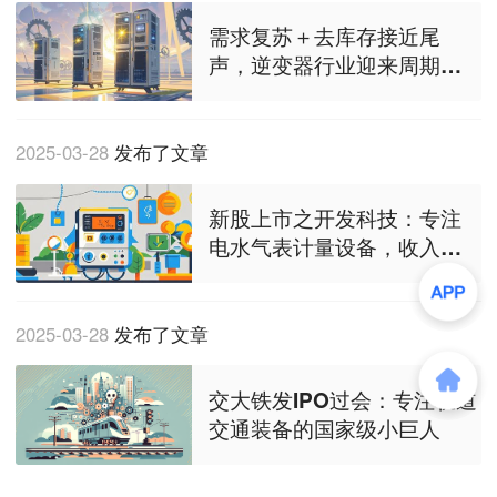
需求复苏＋去库存接近尾
声，逆变器行业迎来周期拐
点了吗？
2025-03-28
发布了文章
新股上市之开发科技：专注
电水气表计量设备，收入九
成依靠境外客户贡献
2025-03-28
发布了文章
交大铁发IPO过会：专注轨道
交通装备的国家级小巨人