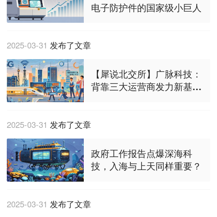
电子防护件的国家级小巨人
2025-03-31
发布了文章
【犀说北交所】广脉科技：
背靠三大运营商发力新基
建，算力平台建设业务崭露
头角
2025-03-31
发布了文章
政府工作报告点爆深海科
技，入海与上天同样重要？
2025-03-31
发布了文章