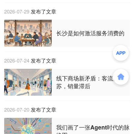
2026-07-29
发布了文章
长沙是如何激活服务消费的
2026-07-24
发布了文章
线下商场新矛盾：客流复
苏，销量滞后
2026-07-20
发布了文章
我们画了一张Agent时代的脉