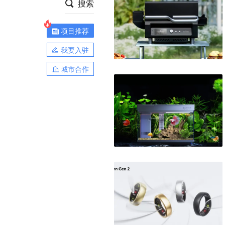
搜索
项目推荐
我要入驻
城市合作