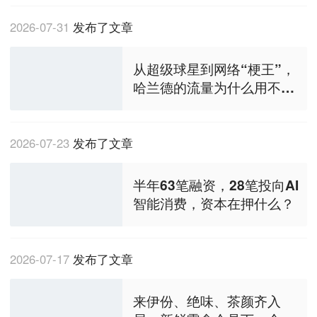
2026-07-31
发布了文章
从超级球星到网络“梗王”，
哈兰德的流量为什么用不
完？
2026-07-23
发布了文章
半年63笔融资，28笔投向AI
智能消费，资本在押什么？
2026-07-17
发布了文章
来伊份、绝味、茶颜齐入