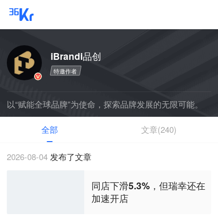
iBrandi品创
特邀作者
以“赋能全球品牌”为使命，探索品牌发展的无限可能。
全部
文章(240)
2026-08-04
发布了文章
同店下滑5.3%，但瑞幸还在
加速开店