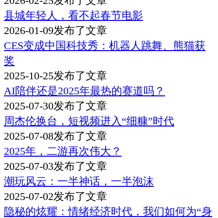
2026-02-25
发布了文章
县城年轻人，看不起春节电影
2026-01-09
发布了文章
CES变成中国科技秀：机器人跳舞、熊猫获
奖
2025-10-25
发布了文章
AI陪伴还是2025年最热的赛道吗？
2025-07-30
发布了文章
周杰伦换台，短视频进入“细糠”时代
2025-07-08
发布了文章
2025年，二游再次伟大？
2025-07-03
发布了文章
潮玩风云：一半神话，一半泡沫
2025-07-02
发布了文章
隐秘的炫耀：情绪经济时代，我们如何为“身