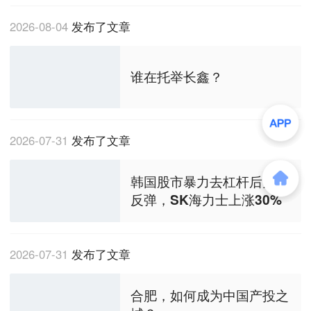
2026-08-04
发布了文章
谁在托举长鑫？
2026-07-31
发布了文章
韩国股市暴力去杠杆后大幅
反弹，SK海力士上涨30%
2026-07-31
发布了文章
合肥，如何成为中国产投之