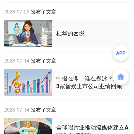
2026-07-29
发布了文章
杜华的困境
2026-07-14
发布了文章
中报在即，谁在裸泳？全球1
3家音娱上市公司业绩回顾
2026-07-14
发布了文章
全球唱片业推动流媒体建立A