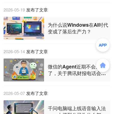
2026-05-19
发布了文章
为什么说Windows在AI时代
变成了落后生产力？
2026-05-14
发布了文章
微信的Agent近期不会上线
了，关于腾讯财报电话会的1
0条观察与思考
2026-05-07
发布了文章
千问电脑端上线语音输入法