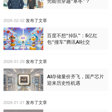
壳能否穿越“寒冬”？
2026-02-02
发布了文章
百度不想“掉队”：5亿红
包“撞车”腾讯AI社交
2026-01-29
发布了文章
AI存储量价齐飞，国产芯片
迎来历史性机遇
2026-01-21
发布了文章