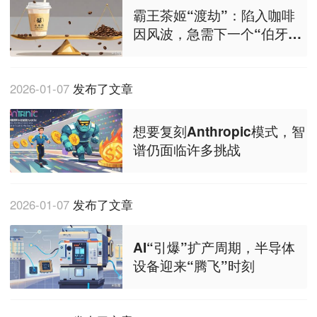
霸王茶姬“渡劫”：陷入咖啡
因风波，急需下一个“伯牙绝
弦”
2026-01-07
发布了文章
想要复刻Anthropic模式，智
谱仍面临许多挑战
2026-01-07
发布了文章
AI“引爆”扩产周期，半导体
设备迎来“腾飞”时刻