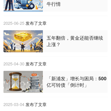
牛行情
2025-06-25
发布了文章
五年翻倍，黄金还能否继续
上涨？
2025-04-30
发布了文章
「新浦发」增长与困局：500
亿可转债「倒计时」
2025-03-04
发布了文章