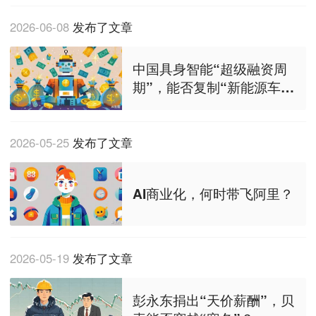
2026-06-08
发布了文章
中国具身智能“超级融资周
期”，能否复制“新能源车时
刻”？
2026-05-25
发布了文章
AI商业化，何时带飞阿里？
2026-05-19
发布了文章
彭永东捐出“天价薪酬”，贝