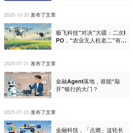
2025-10-20
发布了文章
极飞科技“对决”大疆：二次I
PO，“农业无人机老二”有啥
新故事？
2025-07-31
发布了文章
金融Agent落地，谁能“敲
开”银行的大门？
2025-07-23
发布了文章
金融科技，「点燃」这轮长