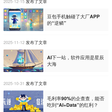
2025-12-15
发布了文章
豆包手机触碰了大厂APP
的“逆鳞”
2025-11-12
发布了文章
AI下一站，软件应用是星辰
大海
2025-10-31
发布了文章
毛利率90%的企查查，能否
吃到“AI+Data”的红利？