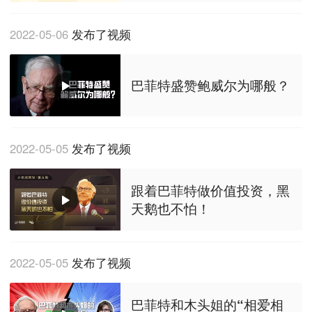
2022-05-06
发布了视频
巴菲特盛赞鲍威尔为哪般？
2022-05-05
发布了视频
跟着巴菲特做价值投资，黑
天鹅也不怕！
2022-05-05
发布了视频
巴菲特和木头姐的“相爱相