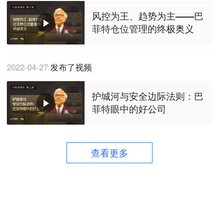
风控为王、趋势为主——巴
菲特仓位管理的终极奥义
2022-04-27
发布了视频
护城河与安全边际法则：巴
菲特眼中的好公司
查看更多