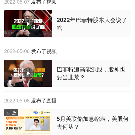
2022-05-07
发布了视频
2022年巴菲特股东大会说了
啥
2022-05-06
发布了视频
巴菲特追高能源股，股神也
要当韭菜？
2022-05-06
发布了直播
回放
5月美联储加息缩表，美股何
去何从？