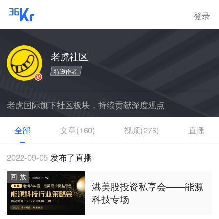
登录
老虎社区
特邀作者
老虎国际旗下社区板块，持续贡献深度观点
全部
文章(160)
视频(276)
直播
2022-09-05
发布了直播
回放
港美股投资私享会——能源
科技专场