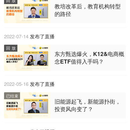
回放
教培改革后，教育机构转型
的路径
2022-07-14
发布了直播
回放
东方甄选爆火，K12&电商概
念ETF值得入手吗？
2022-05-16
发布了直播
已结束
旧能源起飞，新能源扑街，
投资风向变了？