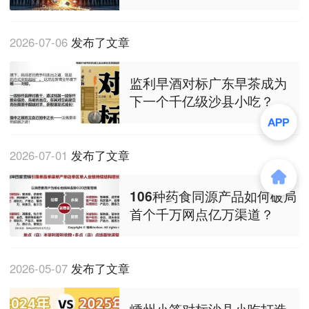
2026-07-06
发布了文章
监利早酒对标广东早茶成为
下一个千亿级沙县小吃？
2026-07-01
发布了文章
106种药食同源产品如何破局
首个千万网点亿万渠道？
2026-05-07
发布了文章