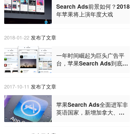
Search Ads前景如何？2018
年苹果将上演年度大戏
2018-01-22
发布了文章
一年时间崛起为巨头广告平
台，苹果Search Ads到底有
哪些惊人表现？
2017-10-11
发布了文章
苹果Search Ads全面进军非
英语国家，新增加拿大、墨
西哥、瑞士