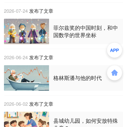
2026-07-24
发布了文章
菲尔兹奖的中国时刻，和中
国数学的世界坐标
2026-06-24
发布了文章
格林斯潘与他的时代
2026-06-02
发布了文章
县城幼儿园，如何安放特殊