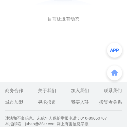
目前还没有动态
商务合作
关于我们
加入我们
联系我们
城市加盟
寻求报道
我要入驻
投资者关系
违法和不良信息、未成年人保护举报电话：010-89650707
举报邮箱：jubao@36kr.com 网上有害信息举报