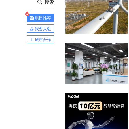
搜索
项目推荐
我要入驻
城市合作