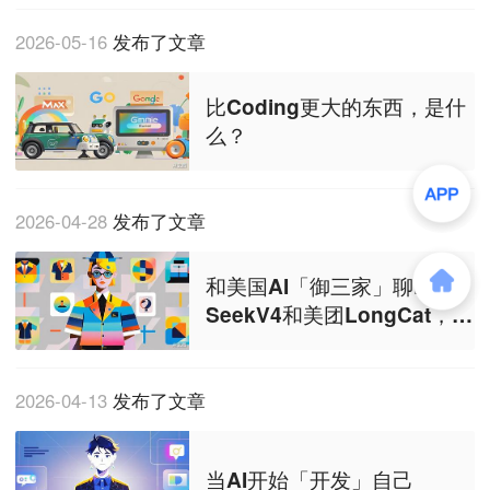
2026-05-16
发布了文章
比Coding更大的东西，是什
么？
2026-04-28
发布了文章
和美国AI「御三家」聊Deep
SeekV4和美团LongCat，有
意外收获
2026-04-13
发布了文章
当AI开始「开发」自己