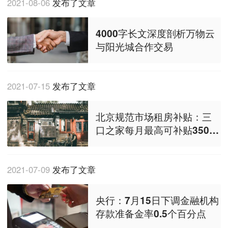
2021-08-06
发布了文章
4000字长文深度剖析万物云
与阳光城合作交易
2021-07-15
发布了文章
北京规范市场租房补贴：三
口之家每月最高可补贴3500
元
2021-07-09
发布了文章
央行：7月15日下调金融机构
存款准备金率0.5个百分点