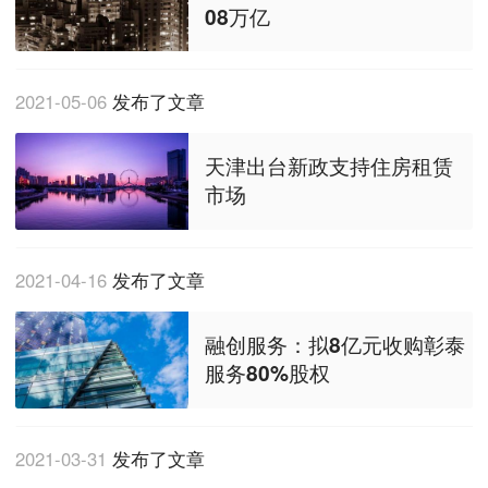
08万亿
2021-05-06
发布了文章
天津出台新政支持住房租赁
市场
2021-04-16
发布了文章
融创服务：拟8亿元收购彰泰
服务80%股权
2021-03-31
发布了文章