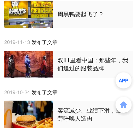
周黑鸭要起飞了？
2019-11-13
发布了文章
双11里看中国：那些年，我
们追过的服装品牌
2019-10-24
发布了文章
客流减少、业绩下滑，麦当
劳呼唤人造肉