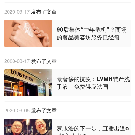
2020-09-17
发布了文章
90后集体“中年危机”？商场
的奢品美容坊服务已经预约
到2年后
2020-03-17
发布了文章
最奢侈的抗疫：LVMH转产洗
手液，免费供应法国
2020-03-05
发布了文章
罗永浩的下一步，直播出道o