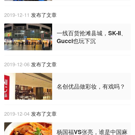
2019-12-11
发布了文章
一线百货抢滩县城，SK-II、
Gucci也玩下沉
2019-12-06
发布了文章
名创优品做彩妆，有戏吗？
2019-12-04
发布了文章
杨国福VS张亮，谁是中国麻