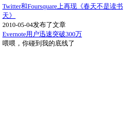
Twitter和Foursquare上再现《春天不是读书
天》
2010-05-04
发布了文章
Evernote用户迅速突破300万
喂喂，你碰到我的底线了