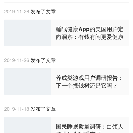
2019-11-26
发布了文章
睡眠健康App的美国用户定
向洞察：有钱有闲更爱健康
2019-11-26
发布了文章
养成类游戏用户调研报告：
下一个摇钱树还是它吗？
2019-11-18
发布了文章
国民睡眠质量调研：白领人