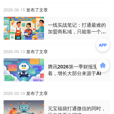
2026-06-15
发布了文章
一线实战笔记：打通最难的
加盟商私域，只能靠一个法
子
2026-05-13
发布了文章
腾讯2026第一季财报里写
着，增长大部分来源于AI
2026-02-10
发布了文章
元宝福袋打通微信的同时，