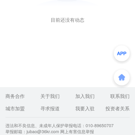
目前还没有动态
商务合作
关于我们
加入我们
联系我们
城市加盟
寻求报道
我要入驻
投资者关系
违法和不良信息、未成年人保护举报电话：010-89650707
举报邮箱：jubao@36kr.com 网上有害信息举报