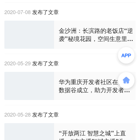
2020-07-08
发布了文章
金沙洲：长滨路的老饭店“逆
袭”秘境花园，空间生意里的
社交牌该怎么打？
2020-05-29
发布了文章
华为重庆开发者社区在仙桃
数据谷成立，助力开发者生
态加速发展
2020-05-28
发布了文章
“开放两江 智慧之城”上直