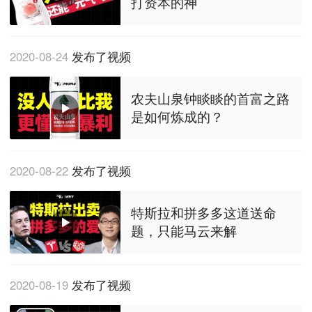
打资本的神
2020-08-24
发布了视频
农夫山泉钟睒睒的首富之路
是如何炼成的？
2020-08-22
发布了视频
特斯拉和拼多多这道送命
题，只能马云来解
2020-08-19
发布了视频