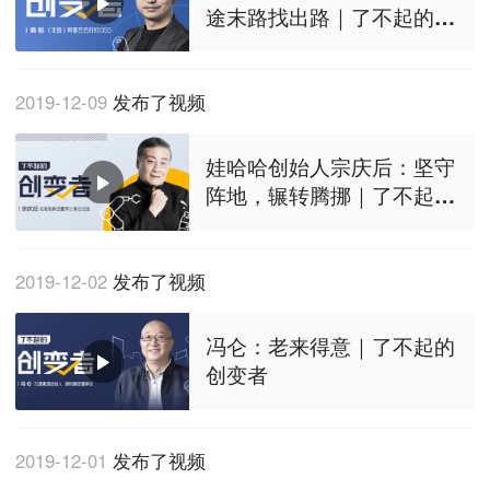
途末路找出路｜了不起的创
变者
2019-12-09
发布了视频
娃哈哈创始人宗庆后：坚守
阵地，辗转腾挪｜了不起的
创变者
2019-12-02
发布了视频
冯仑：老来得意｜了不起的
创变者
2019-12-01
发布了视频