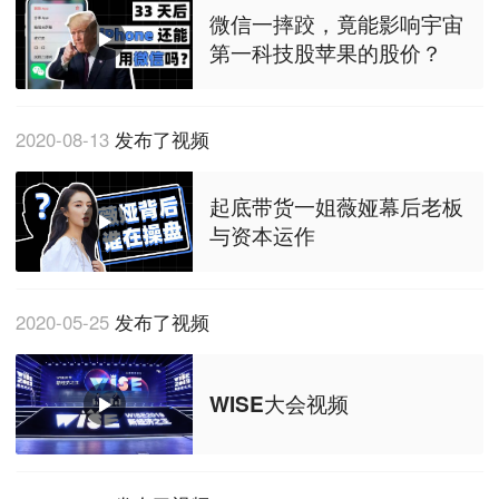
微信一摔跤，竟能影响宇宙
第一科技股苹果的股价？
2020-08-13
发布了视频
起底带货一姐薇娅幕后老板
与资本运作
2020-05-25
发布了视频
WISE大会视频