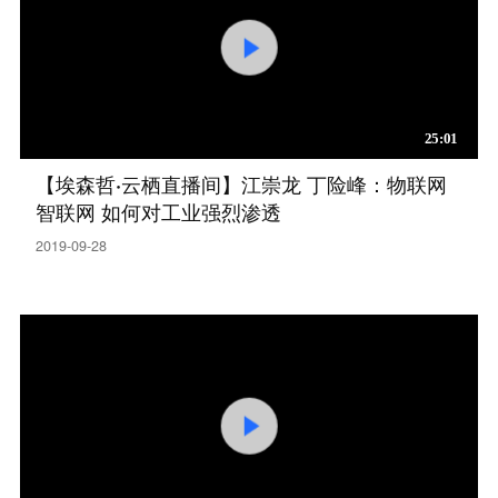
25:01
【埃森哲·云栖直播间】江崇龙 丁险峰：物联网
智联网 如何对工业强烈渗透
2019-09-28