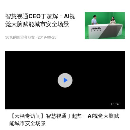
智慧视通CEO丁超辉：AI视
觉大脑赋能城市安全场景
36氪的创业者朋友
·
2019-09-25
15:59
【云栖专访间】智慧视通丁超辉：AI视觉大脑赋
能城市安全场景