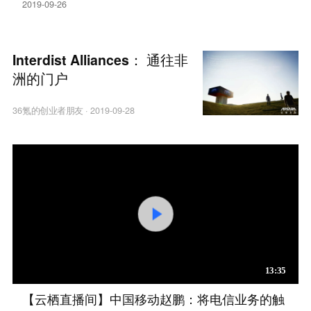
2019-09-26
Interdist Alliances： 通往非
洲的门户
36氪的创业者朋友
·
2019-09-28
13:35
【云栖直播间】中国移动赵鹏：将电信业务的触