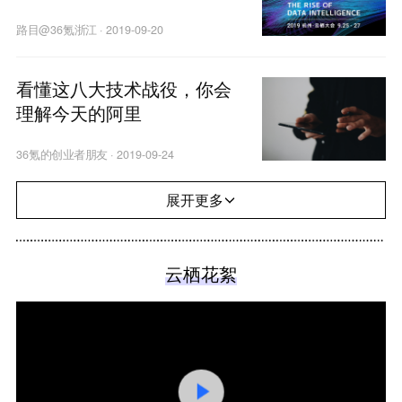
路目@36氪浙江
·
2019-09-20
看懂这八大技术战役，你会
理解今天的阿里
36氪的创业者朋友
·
2019-09-24
展开更多
云栖花絮