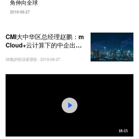
角伸向全球
2019-09-27
CMI大中华区总经理赵鹏：m
Cloud+云计算下的中企出海
之路
36氪的创业者朋友
·
2019-09-27
18:15