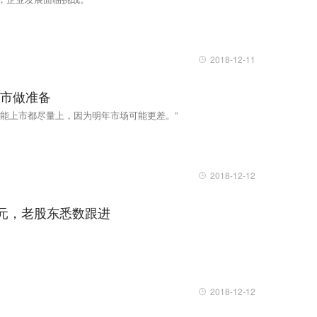
2018-12-11
上市做准备
能上市都尽量上，因为明年市场可能更差。”
2018-12-12
亿美元，老股东悉数跟进
2018-12-12