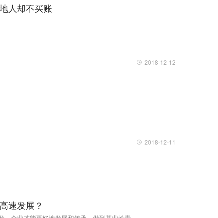
地人却不买账
2018-12-12
2018-12-11
高速发展？
发，企业才能更好地发展和传承，做到基业长青。