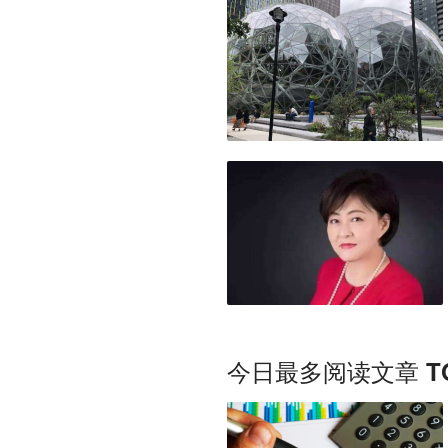
今日最多阅读文章 TO