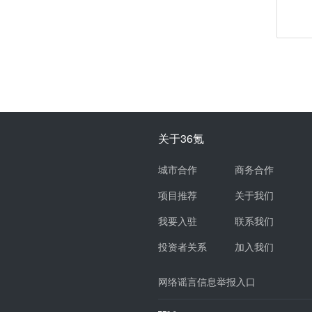
关于36氪
城市合作
商务合作
项目推荐
关于我们
我要入驻
联系我们
投资者关系
加入我们
网络谣言信息举报入口