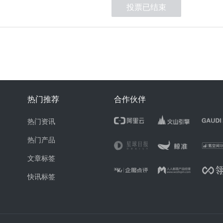
投票已结束
热门推荐
合作伙伴
热门资讯
热门产品
文章标签
快讯标签