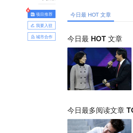
今日最 HOT 文章
项目推荐
我要入驻
今日最 HOT 文章
城市合作
今日最多阅读文章 TO