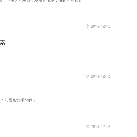
2018-12-12
素
2018-12-12
红” 和带货能手的呢？
2018-12-12