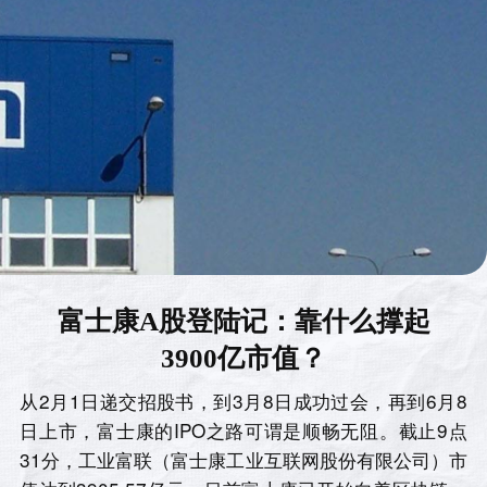
富士康A股登陆记：靠什么撑起
3900亿市值？
从2月1日递交招股书，到3月8日成功过会，再到6月8
日上市，富士康的IPO之路可谓是顺畅无阻。截止9点
31分，工业富联（富士康工业互联网股份有限公司）市