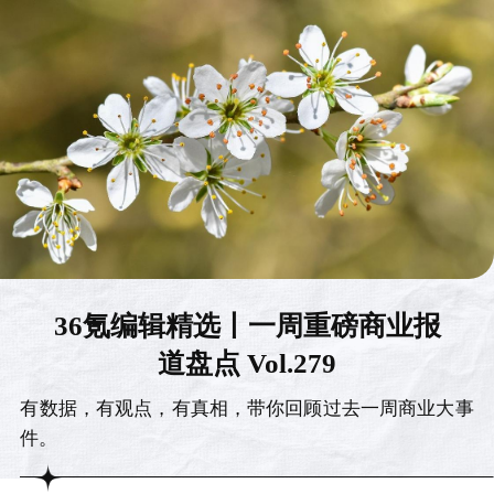
36氪编辑精选丨一周重磅商业报
道盘点 Vol.279
有数据，有观点，有真相，带你回顾过去一周商业大事
件。