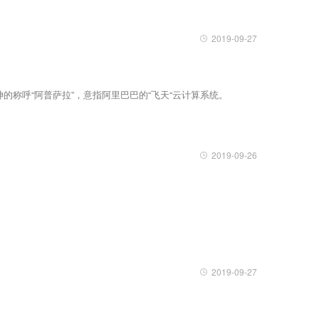
2019-09-27
神的称呼“阿普萨拉”，意指阿里巴巴的“飞天“云计算系统。
2019-09-26
2019-09-27