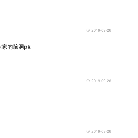
2019-09-26
家的脑洞pk
2019-09-26
2019-09-26