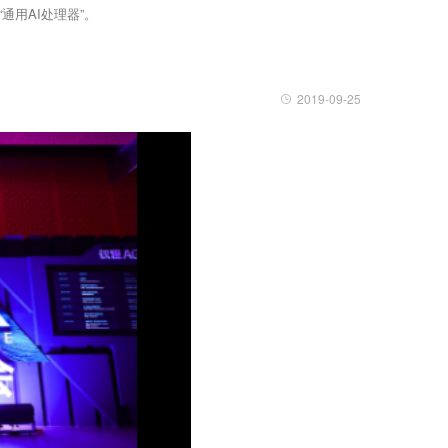
通用AI处理器”。
2019-09-25