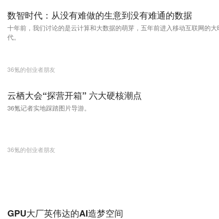
数智时代：从没有难做的生意到没有难通的数据
十年前，我们讨论的是云计算和大数据的萌芽，五年前进入移动互联网的大
代。
36氪的创业者朋友
云栖大会“探营开箱” 六大硬核潮点
36氪记者实地踩踏图片导游。
36氪的创业者朋友
GPU大厂英伟达的AI造梦空间