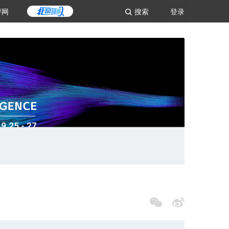
评网
搜索
登录