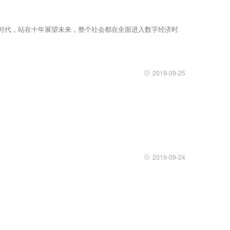
时代，站在十年展望未来，整个社会都在全面进入数字经济时
2019-09-25
2019-09-24