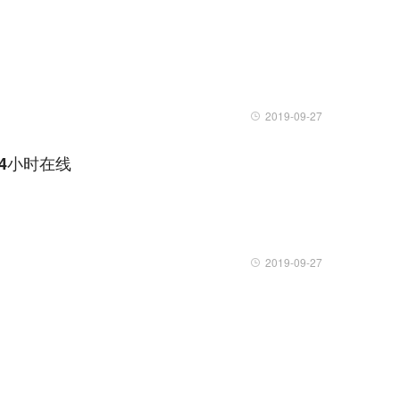
2019-09-27
24小时在线
2019-09-27