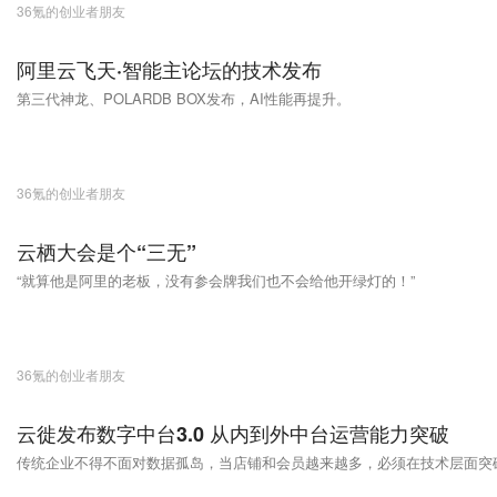
36氪的创业者朋友
阿里云飞天·智能主论坛的技术发布
第三代神龙、POLARDB BOX发布，AI性能再提升。
36氪的创业者朋友
云栖大会是个“三无”
“就算他是阿里的老板，没有参会牌我们也不会给他开绿灯的！”
36氪的创业者朋友
云徙发布数字中台3.0 从内到外中台运营能力突破
传统企业不得不面对数据孤岛，当店铺和会员越来越多，必须在技术层面突