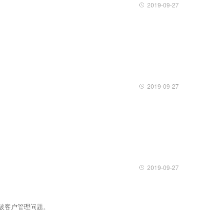
2019-09-27
2019-09-27
2019-09-27
破客户管理问题。