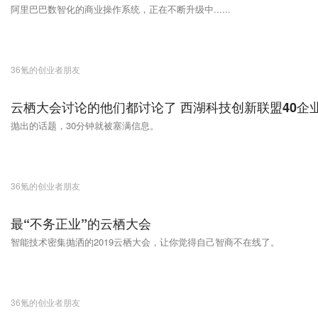
阿里巴巴数智化的商业操作系统，正在不断升级中......
36氪的创业者朋友
云栖大会讨论的他们都讨论了 西湖科技创新联盟40企业
抛出的话题，30分钟就被塞满信息。
36氪的创业者朋友
最“不务正业”的云栖大会
智能技术密集抛洒的2019云栖大会，让你觉得自己智商不在线了。
36氪的创业者朋友