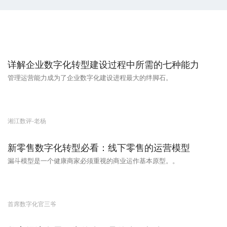
详解企业数字化转型建设过程中所需的七种能力
管理运营能力成为了企业数字化建设进程最大的绊脚石。
湘江数评-老杨
新零售数字化转型必看：线下零售的运营模型
漏斗模型是一个健康商家必须重视的商业运作基本原型。。
首席数字化官三爷