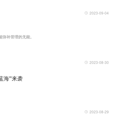
2023-09-04
能弥补管理的无能。
2023-08-30
蓝海”来袭
2023-08-29