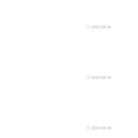
2023-08-24
2023-08-30
2023-08-29