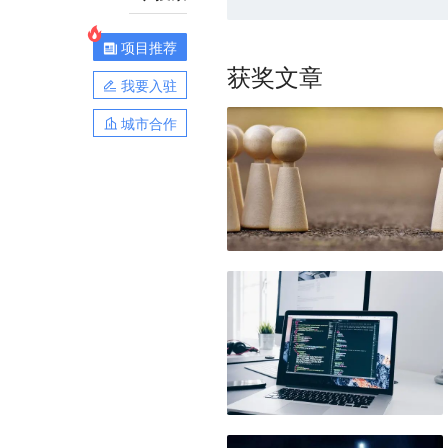
项目推荐
获奖文章
我要入驻
城市合作