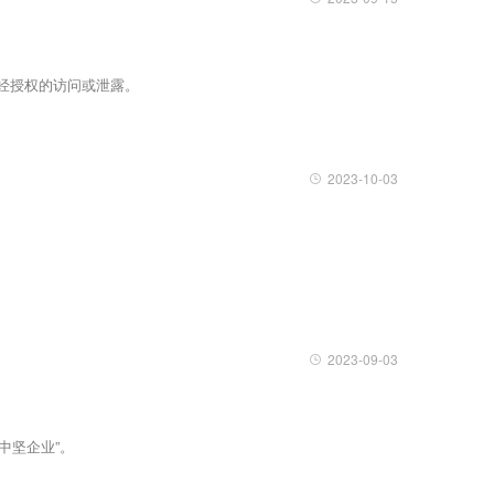
经授权的访问或泄露。
2023-10-03
2023-09-03
中坚企业”。