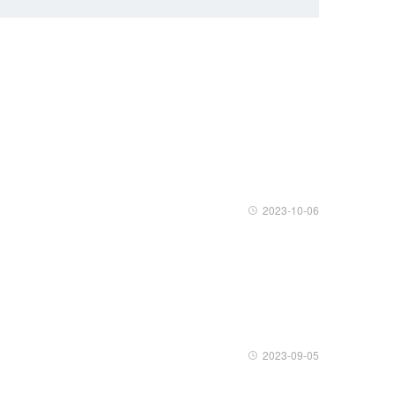
2023-10-06
2023-09-05