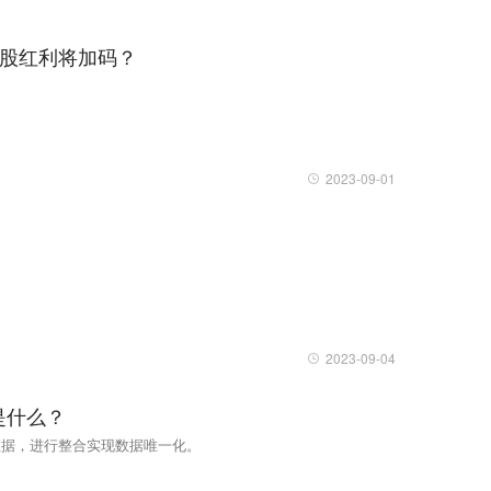
新股红利将加码？
2023-09-01
2023-09-04
是什么？
数据，进行整合实现数据唯一化。