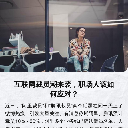
互联网裁员潮来袭，职场人该如
何应对？
近日，“阿里裁员”和“腾讯裁员”两个话题在同一天上了
微博热搜，引发大量关注。有消息称腾阿里、腾讯预计
裁员10% - 30%，阿里多个业务线已确认裁员名单。去