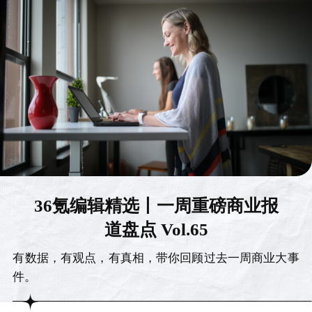
36氪编辑精选丨一周重磅商业报
道盘点 Vol.65
有数据，有观点，有真相，带你回顾过去一周商业大事
件。